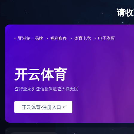
千亿体育
网站千亿体育
千亿体育-千亿qianyi(中国)
公司简介
发展历程
技术创新
企业宣传片
社会责任
产品介绍
千亿体育-千亿qianyi(中国)
触显产业
应用终端产业
产品应用展
投资者关系
新闻资讯
加入我们
招贤纳士
员工福利
全球产业布局

网站千亿体育
千亿体育-千亿qianyi(中国)

公司简介
发展历程
技术创新
企业宣传片
社会责任
产品介绍

千亿体育-千亿qianyi(中国)
触显产业
应用终端产业
产品应用展
投资者关系