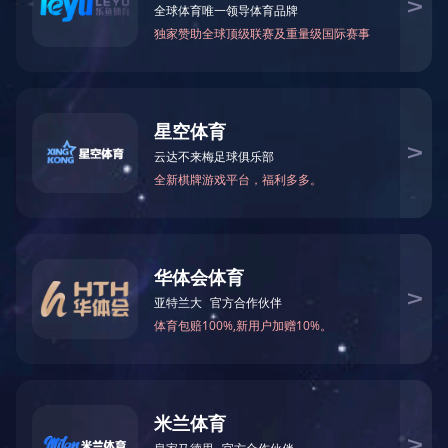
示
投资者关系
新闻资讯
加入我们

招贤纳士
员工福利
全球产业布局

搜索


资质荣誉
当前位置：
千亿体育
/
产品介绍
/
产品应用展示
产品应用展示
