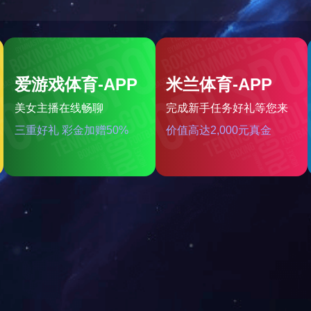
制造、工艺评估以及后续的试产和量产等服务；