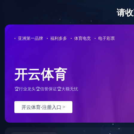
千亿体育
网站千亿体育
千亿体育-千亿qianyi(中国)
公司简介
发展历程
技术创新
企业宣传片
社会责任
产品介绍
千亿体育-千亿qianyi(中国)
触显产业
应用终端产业
产品应用展
投资者关系
新闻资讯
加入我们
招贤纳士
员工福利
全球产业布局

网站千亿体育
千亿体育-千亿qianyi(中国)

公司简介
发展历程
技术创新
企业宣传片
社会责任
产品介绍

千亿体育-千亿qianyi(中国)
触显产业
应用终端产业
产品应用展
投资者关系