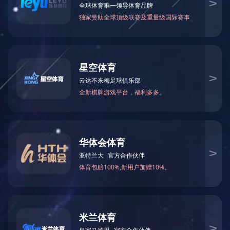
示
投资者关系
新闻资讯
加入我们

招贤纳士
员工福利
全球产业布局

搜索


当前位置：
千亿体育
-
新闻资讯
-
集团要闻
-
联创电子亮相北美西部光电展，深耕全球光学市场
联创电子亮相北美西部光电展，