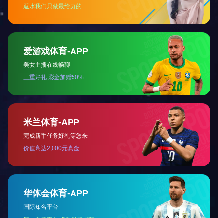
参展期间，
联创电子
团队以饱满热情与专业
素养
，
与
来自世
界各地的合作伙伴
展开
深度洽谈
，成果丰硕
。
深耕老客户
。
展会期间
，
团队
累计接待
10
余
家
核心重要客
户，
就
现有项目迭代
及
未来战略合作进行了深入
磋商
，进一步巩
固了长期
稳定的
合作关系。
拓展新机遇
。
凭借出众的产品性能与
灵活的
定制化服务能
力，现场成功锁定
8家
极具潜力的全新客户线索，涉及车载显
示、高精密镜头等多个新兴增长点。
持续创新，连接全球
此次参展
SPIE Photonics West 2026，
既
是
联创电子向全球
展
示技术实力的
重要
窗口，更是公司深化全球市场布局
、拓展国际
合作
的
关键举措
。
长期以来，联创电子
始终
聚焦
高质量、高性价
比的光学模块及组件
的
研发与供应
，
依托
全球化销售与支撑网
络，
持续
为客户创造更大价值。
未来，
联创电子
将继续
坚守
“创新驱动”的理念，深耕光学赛
道，与全球行业同仁
携手共进，
共同推动光电技术
实现
跨越式发
展。
上一个
:
无
下一个
:
联创电子与江西师范大学附属中学携手共筑协同育人新