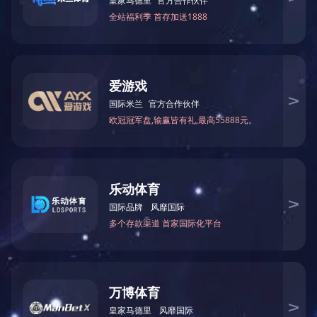
深耕全球光学市场
分类：
集团要闻
发布时间：
2026-02-13 08:41
访问量：
【概要描述】
2026年1月20日至22日，全球光电行业极具影响力
的盛会——SPIE Photonics West 2026，在美国旧金山莫斯康展览
中心（Moscone Center）隆重举行。联创电子作为光学领域领先
企业，携多款核心产品及前沿光学解决方案精彩亮相，向全球客
户展示了其在精密光学研发与制造方面的深厚技术积淀。


联创电子亮相北美西部光电展，
深耕全球光学市场
【概要描述】
2026年1月20日至22日，全球光电行业极具影响力
的盛会——SPIE Photonics West 2026，在美国旧金山莫斯康展览
中心（Moscone Center）隆重举行。联创电子作为光学领域领先
企业，携多款核心产品及前沿光学解决方案精彩亮相，向全球客
户展示了其在精密光学研发与制造方面的深厚技术积淀。