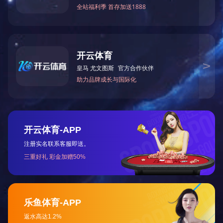
分类：
集团要闻
作者：
林骁
来源：
发布时间：
2026-02-13 08:41
访问量：
详情
2026年1月20日至22日，全球光电行业
极
具影响力的盛会
——
SPIE Photonics West 2026
，
在美国旧金山莫斯康展览中心
（
Moscone Center）隆重举行。
联创电子
作为光学领域领先企
业，携多款核心产品及前沿光学解决方案精彩亮相，向全球客户
展示了其在精密光学研发与制造方面的深厚
技术
积淀。
实力亮相，尽显光学之美
联创电子
展位
设计简约大气
，通过详实的
“全球布局
（Global Layout）”展示
板块，全面呈现
了公司在研发、生产及
销售服务全产业链的
综合
能力，吸引了众多企业驻足
咨询
。展会
现场，
联创电子
重点
推介
了汽车光学、智能终端、工业视觉及新
兴消费类电子等领域的最新研发成果
，彰显了其在多赛道的技术
竞争力
。
深度交流，斩获丰硕成果